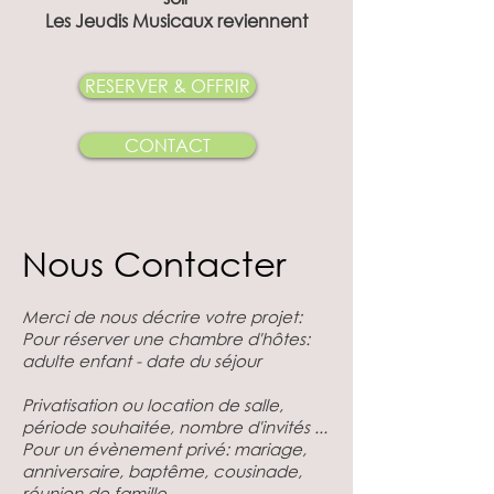
Les Jeudis Musicaux reviennent
RESERVER & OFFRIR
CONTACT
Nous Contacter
Merci de nous décrire votre projet:
Pour réserver une chambre d'hôtes:
adulte enfant - date du séjour
Privatisation ou location de salle,
période souhaitée, nombre d'invités ...
Pour un évènement privé: mariage,
anniversaire, baptême, cousinade,
réunion de famille