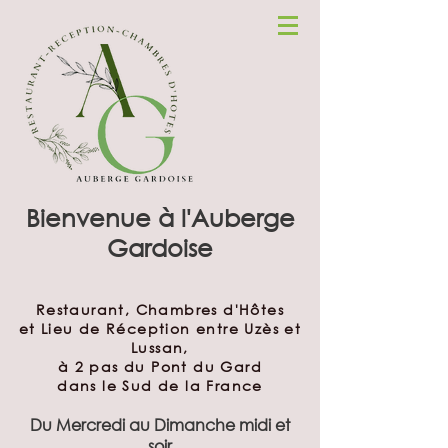
Bienvenue à l'Auberge
Gardoise
Restaurant, Chambres d'Hôtes
et Lieu de Réception entre Uzès et
Lussan,
à 2 pas du Pont du Gard
dans le Sud de la France
Du Mercredi au Dimanche midi et
soir