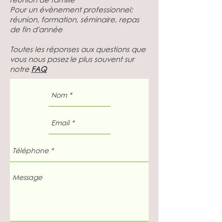
Pour un évènement professionnel:
réunion, formation, séminaire, repas
de fin d'année
Toutes les réponses aux questions que
vous nous posez le plus souvent sur
notre
FAQ