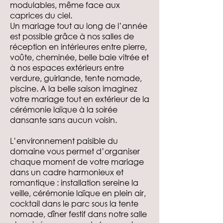
modulables, même face aux
caprices du ciel.
Un mariage tout au long de l’année
est possible grâce à nos salles de
réception en intérieures entre pierre,
voûte, cheminée, belle baie vitrée et
à nos espaces extérieurs entre
verdure, guirlande, tente nomade,
piscine. A la belle saison imaginez
votre mariage tout en extérieur de la
cérémonie laïque à la soirée
dansante sans aucun voisin.
L’environnement paisible du
domaine vous permet d’organiser
chaque moment de votre mariage
dans un cadre harmonieux et
romantique : installation sereine la
veille, cérémonie laïque en plein air,
cocktail dans le parc sous la tente
nomade, dîner festif dans notre salle