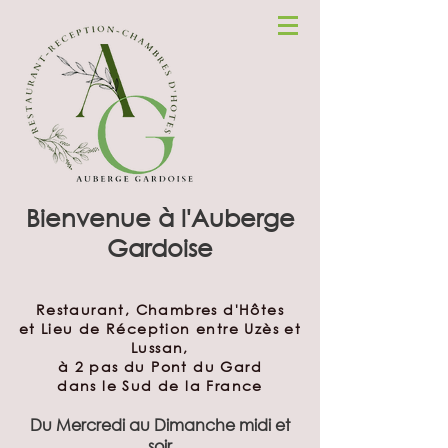
Bienvenue à l'Auberge
Gardoise
Restaurant, Chambres d'Hôtes
et Lieu de Réception entre Uzès et
Lussan,
à 2 pas du Pont du Gard
dans le Sud de la France
Du Mercredi au Dimanche midi et
soir