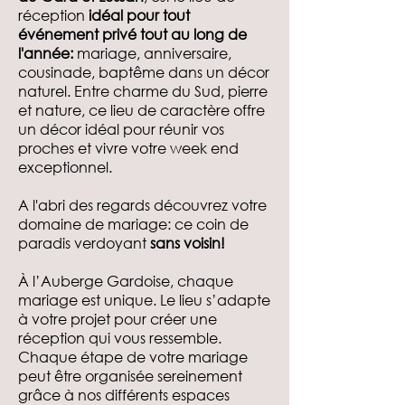
réception
idéal pour tout
événement privé tout au long de
l'année:
mariage, anniversaire,
cousinade, baptême dans un décor
naturel. Entre charme du Sud, pierre
et nature, ce lieu de caractère offre
un décor idéal pour réunir vos
proches et vivre votre week end
exceptionnel.
A l'abri des regards découvrez votre
domaine de mariage: ce coin de
paradis verdoyant
sans voisin!
À l’Auberge Gardoise, chaque
mariage est unique. Le lieu s’adapte
à votre projet pour créer une
réception qui vous ressemble.
Chaque étape de votre mariage
peut être organisée sereinement
grâce à nos différents espaces